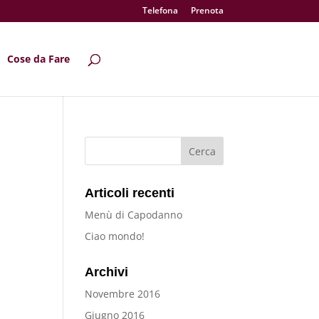
Telefona
Prenota
Cose da Fare
Articoli recenti
Menù di Capodanno
Ciao mondo!
Archivi
Novembre 2016
Giugno 2016