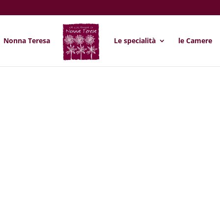
Nonna Teresa
Le specialità
le Camere