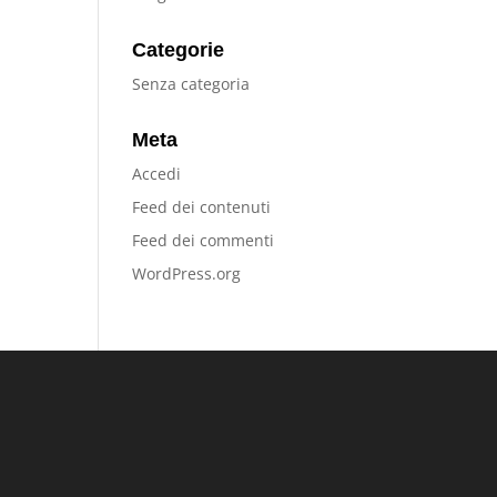
Categorie
Senza categoria
Meta
Accedi
Feed dei contenuti
Feed dei commenti
WordPress.org